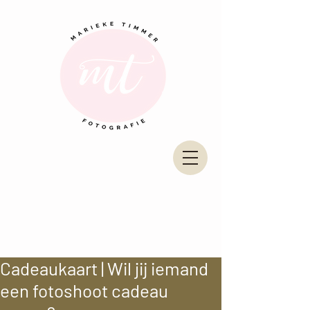
Cadeaukaart | Wil jij iemand
een fotoshoot cadeau