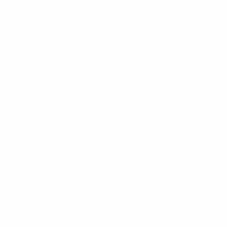
Recente berichten