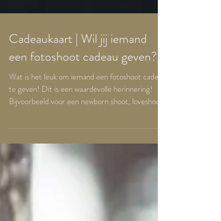
Cadeaukaart | Wil jij iemand
een fotoshoot cadeau geven?
Wat is het leuk om iemand een fotoshoot cadeau
te geven! Dit is een waardevolle herinnering!
Bijvoorbeeld voor een newborn shoot, loveshoot