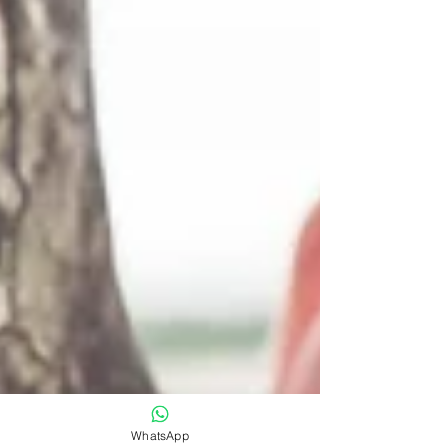
WhatsApp