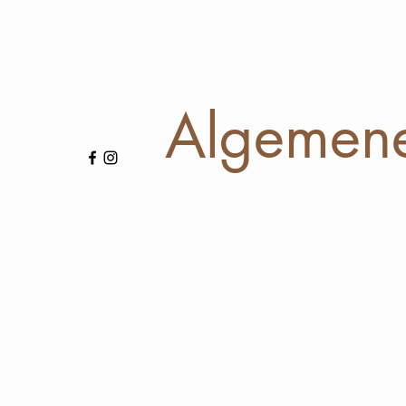
Algemen