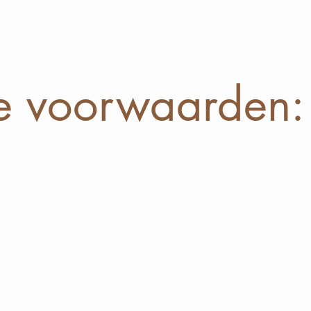
e voorwaarden: